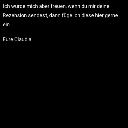
Ich würde mich aber freuen, wenn du mir deine
Rezension sendest, dann füge ich diese hier gerne
ein.
Eure Claudia