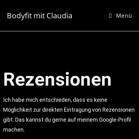
Bodyfit mit Claudia
Menü
Rezensionen
Ich habe mich entschieden, dass es keine
Möglichkeit zur direkten Eintragung von Rezensionen
gibt. Das kannst du gerne auf meinem Google-Profil
machen.